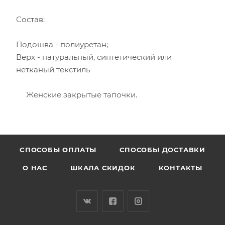
Состав:
Подошва - полиуретан;
Верх - натуральный, синтетический или
нетканый текстиль
Женские закрытые тапочки.
CПОСОБЫ ОПЛАТЫ
СПОСОБЫ ДОСТАВКИ
О НАС
ШКАЛА СКИДОК
КОНТАКТЫ