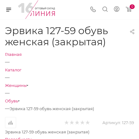
0
Эрвика 127-59 обувь
женская (закрытая)
Главная
—
Каталог
—
Женщины
—
Обувь
—
Эрвика 127-59 обувь женская (закрытая)
Артикул:
127-59
Эрвика 127-59 обувь женская (закрытая)