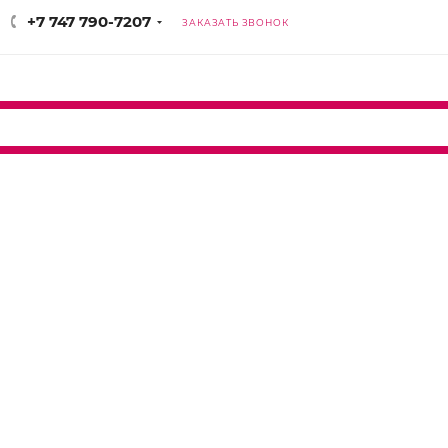
+7 747 790-7207
ЗАКАЗАТЬ ЗВОНОК