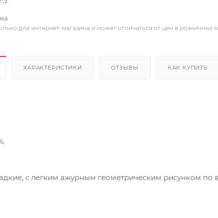
вка
олько для интернет-магазина и может отличаться от цен в розничных 
ХАРАКТЕРИСТИКИ
ОТЗЫВЫ
КАК КУПИТЬ
,
дкие, с легким ажурным геометрическим рисунком по в