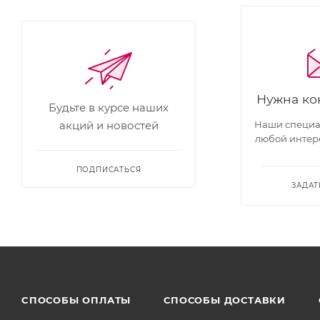
Нужна ко
Будьте в курсе наших
Наши специал
акций и новостей
любой интер
ПОДПИСАТЬСЯ
ЗАДАТ
CПОСОБЫ ОПЛАТЫ
СПОСОБЫ ДОСТАВКИ