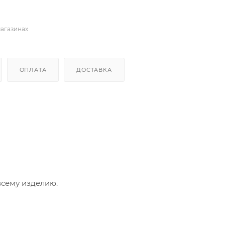
магазинах
ОПЛАТА
ДОСТАВКА
сему изделию.