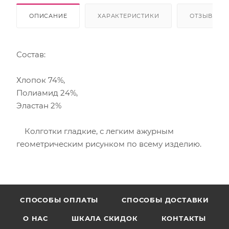
ОПИСАНИЕ
ХАРАКТЕРИСТИКИ
ОТЗЫВЫ
Состав:
Хлопок 74%,
Полиамид 24%,
Эластан 2%
Колготки гладкие, с легким ажурным
геометрическим рисунком по всему изделию.
CПОСОБЫ ОПЛАТЫ
СПОСОБЫ ДОСТАВКИ
О НАС
ШКАЛА СКИДОК
КОНТАКТЫ