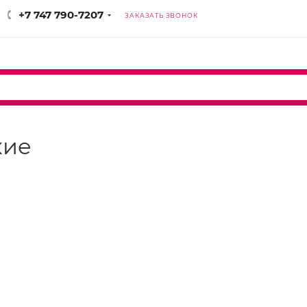
+7 747 790-7207
ЗАКАЗАТЬ ЗВОНОК
кие