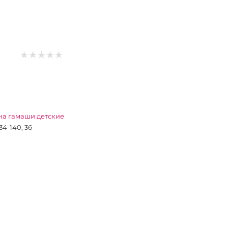
а гамаши детские
34-140, 36