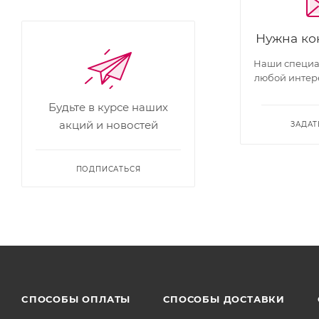
Нужна ко
Наши специал
любой интер
Будьте в курсе наших
акций и новостей
ЗАДАТ
ПОДПИСАТЬСЯ
CПОСОБЫ ОПЛАТЫ
СПОСОБЫ ДОСТАВКИ