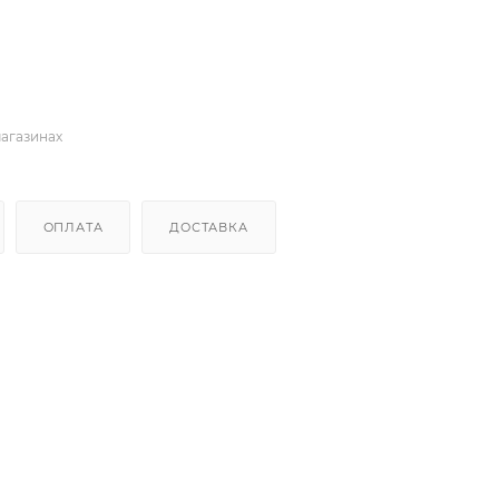
магазинах
ОПЛАТА
ДОСТАВКА