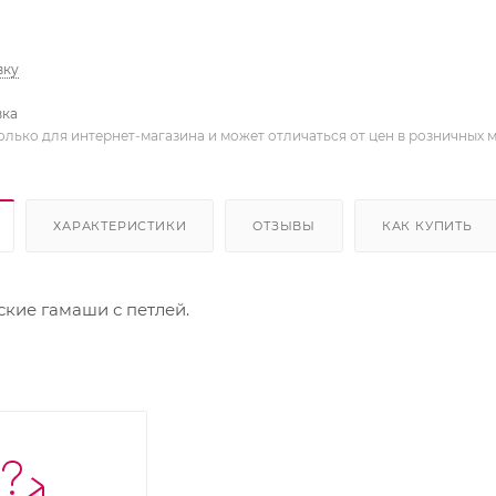
вку
вка
олько для интернет-магазина и может отличаться от цен в розничных 
ХАРАКТЕРИСТИКИ
ОТЗЫВЫ
КАК КУПИТЬ
ские гамаши с петлей.