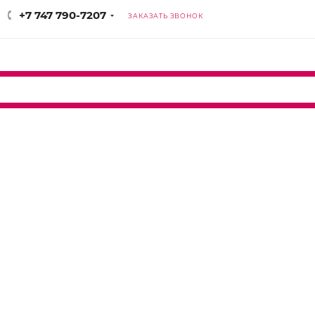
+7 747 790-7207
ЗАКАЗАТЬ ЗВОНОК