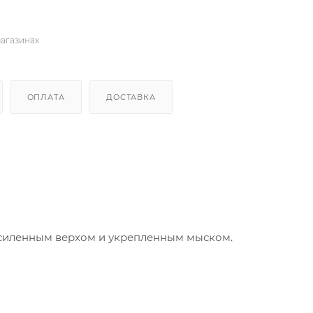
магазинах
ОПЛАТА
ДОСТАВКА
усиленным верхом и укрепленным мыском.