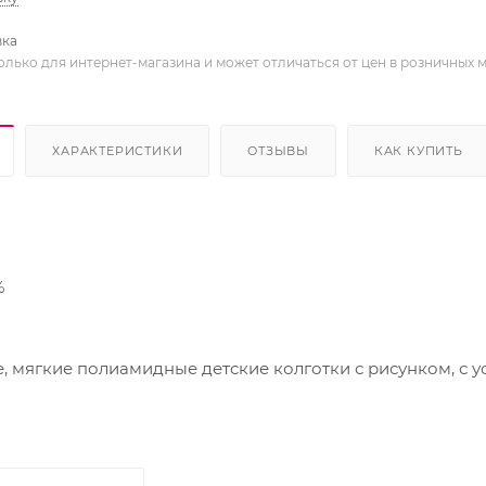
вка
олько для интернет-магазина и может отличаться от цен в розничных 
ХАРАКТЕРИСТИКИ
ОТЗЫВЫ
КАК КУПИТЬ
%
мягкие полиамидные детские колготки с рисунком, с 