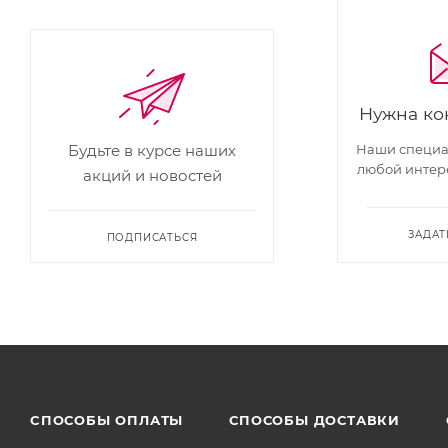
Нужна ко
Наши специал
Будьте в курсе наших
любой интер
акций и новостей
ЗАДАТ
ПОДПИСАТЬСЯ
CПОСОБЫ ОПЛАТЫ
СПОСОБЫ ДОСТАВКИ