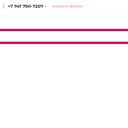
+7 747 790-7207
ЗАКАЗАТЬ ЗВОНОК