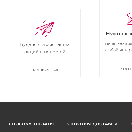
Нужна ко
Наши специал
Будьте в курсе наших
любой интер
акций и новостей
ЗАДАТ
ПОДПИСАТЬСЯ
CПОСОБЫ ОПЛАТЫ
СПОСОБЫ ДОСТАВКИ