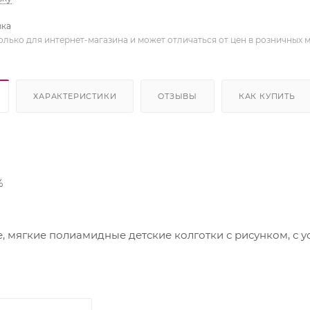
вка
олько для интернет-магазина и может отличаться от цен в розничных 
ХАРАКТЕРИСТИКИ
ОТЗЫВЫ
КАК КУПИТЬ
%
мягкие полиамидные детские колготки с рисунком, с 