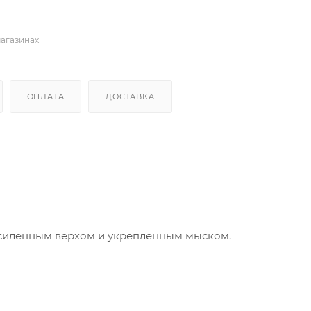
магазинах
ОПЛАТА
ДОСТАВКА
усиленным верхом и укрепленным мыском.