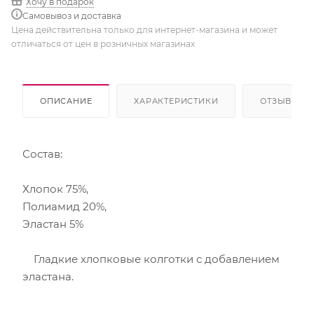
Хочу в подарок
Самовывоз и доставка
Цена действительна только для интернет-магазина и может
отличаться от цен в розничных магазинах
ОПИСАНИЕ
ХАРАКТЕРИСТИКИ
ОТЗЫВЫ
Состав:
Хлопок 75%,
Полиамид 20%,
Эластан 5%
Гладкие хлопковые колготки с добавлением
эластана.