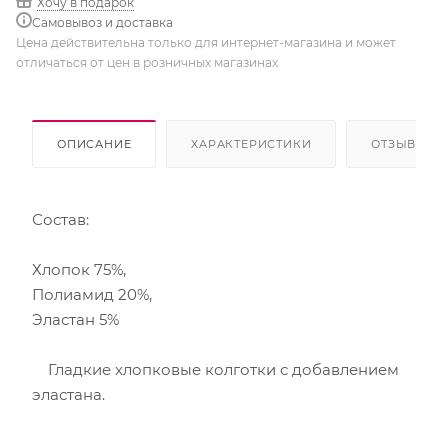
Хочу в подарок
Самовывоз и доставка
Цена действительна только для интернет-магазина и может
отличаться от цен в розничных магазинах
ОПИСАНИЕ
ХАРАКТЕРИСТИКИ
ОТЗЫВЫ
Состав:
Хлопок 75%,
Полиамид 20%,
Эластан 5%
Гладкие хлопковые колготки с добавлением
эластана.