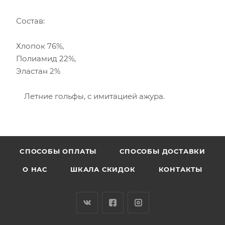
Состав:
Хлопок 76%,
Полиамид 22%,
Эластан 2%
Летние гольфы, с имитацией ажура.
CПОСОБЫ ОПЛАТЫ
СПОСОБЫ ДОСТАВКИ
О НАС
ШКАЛА СКИДОК
КОНТАКТЫ