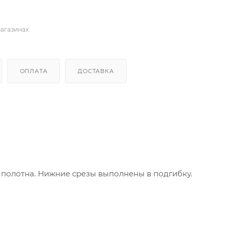
магазинах
ОПЛАТА
ДОСТАВКА
 полотна. Нижние срезы выполнены в подгибку.