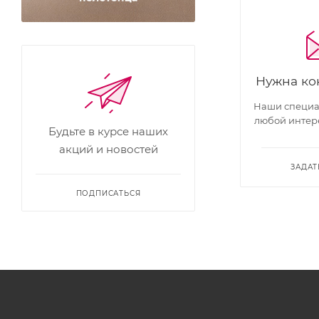
Нужна ко
Наши специал
любой интер
Будьте в курсе наших
акций и новостей
ЗАДАТ
ПОДПИСАТЬСЯ