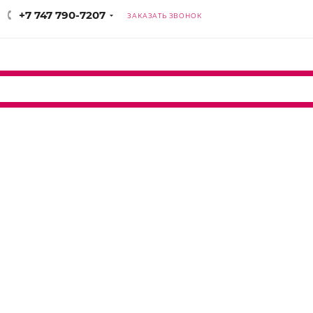
+7 747 790-7207
ЗАКАЗАТЬ ЗВОНОК