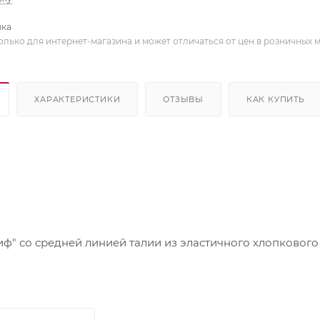
вка
олько для интернет-магазина и может отличаться от цен в розничных 
ХАРАКТЕРИСТИКИ
ОТЗЫВЫ
КАК КУПИТЬ
ф" со средней линией талии из эластичного хлопкового