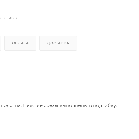
магазинах
ОПЛАТА
ДОСТАВКА
 полотна. Нижние срезы выполнены в подгибку.