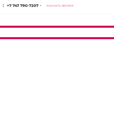
+7 747 790-7207
ЗАКАЗАТЬ ЗВОНОК