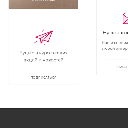
Нужна ко
Наши специал
любой интер
Будьте в курсе наших
акций и новостей
ЗАДАТ
ПОДПИСАТЬСЯ