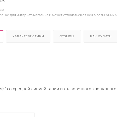
вка
олько для интернет-магазина и может отличаться от цен в розничных 
ХАРАКТЕРИСТИКИ
ОТЗЫВЫ
КАК КУПИТЬ
ф" со средней линией талии из эластичного хлопкового