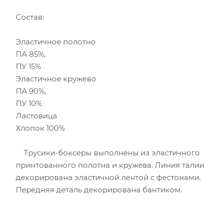
Состав:
Эластичное полотно
ПА 85%,
ПУ 15%
Эластичное кружево
ПА 90%,
ПУ 10%
Ластовица
Хлопок 100%
Трусики-боксеры выполнены из эластичного
принтованного полотна и кружева. Линия талии
декорирована эластичной лентой с фестонами.
Передняя деталь декорирована бантиком.