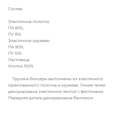
Состав:
Эластичное полотно
ПА 85%,
ПУ 15%
Эластичное кружево
ПА 90%,
ПУ 10%
Ластовица
Хлопок 100%
Трусики-боксеры выполнены из эластичного
принтованного полотна и кружева. Линия талии
декорирована эластичной лентой с фестонами.
Передняя деталь декорирована бантиком.