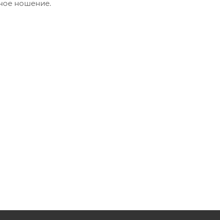
ное ношение.