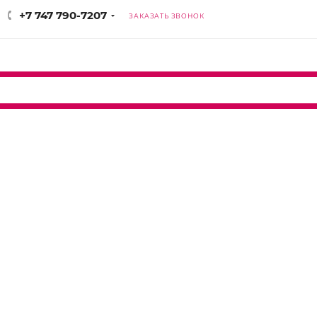
+7 747 790-7207
ЗАКАЗАТЬ ЗВОНОК