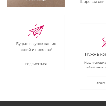
Широкая спин
Будьте в курсе наших
акций и новостей
Нужна ко
Наши специал
ПОДПИСАТЬСЯ
любой интер
ЗАДАТ