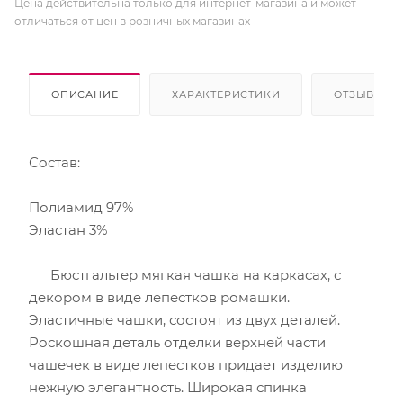
Цена действительна только для интернет-магазина и может
отличаться от цен в розничных магазинах
ОПИСАНИЕ
ХАРАКТЕРИСТИКИ
ОТЗЫВЫ
Состав:
Полиамид 97%
Эластан 3%
Бюстгальтер мягкая чашка на каркасах, с
декором в виде лепестков ромашки.
Эластичные чашки, состоят из двух деталей.
Роскошная деталь отделки верхней части
чашечек в виде лепестков придает изделию
нежную элегантность. Широкая спинка