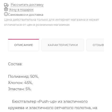
Рассчитать доставку
Хочу в подарок
Самовывоз и доставка
Цена действительна только для интернет-магазина и может
отличаться от цен в розничных магазинах
ОПИСАНИЕ
ХАРАКТЕРИСТИКИ
ОТЗЫВЫ
Состав:
Полиамид: 50%,
Хлопок: 45%,
Эластан: 5%.
Бюстгальтер «Push-up» из эластичного
кружева и эластичного сетчатого полотна, на