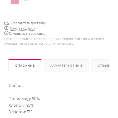
Рассчитать доставку
Хочу в подарок
Самовывоз и доставка
Цена действительна только для интернет-магазина и может
отличаться от цен в розничных магазинах
ОПИСАНИЕ
ХАРАКТЕРИСТИКИ
ОТЗЫВЫ
Состав:
Полиамид: 50%,
Хлопок: 45%,
Эластан: 5%.