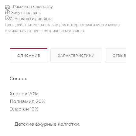
Рассчитать доставку
Хочу в подарок
Самовывоз и доставка
Цена действительна только для интернет-магазина и может
отличаться от цен в розничных магазинах
ОПИСАНИЕ
ХАРАКТЕРИСТИКИ
ОТЗЫВЫ
Состав:
Хлопок 70%
Полиамид 20%
Эластан 10%
Детские ажурные колготки.