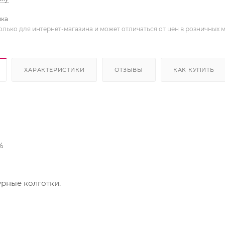
вка
олько для интернет-магазина и может отличаться от цен в розничных 
ХАРАКТЕРИСТИКИ
ОТЗЫВЫ
КАК КУПИТЬ
%
рные колготки.