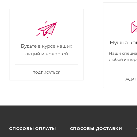
Нужна ко
Будьте в курсе наших
Наши специал
акций и новостей
любой интер
ПОДПИСАТЬСЯ
ЗАДАТ
CПОСОБЫ ОПЛАТЫ
СПОСОБЫ ДОСТАВКИ