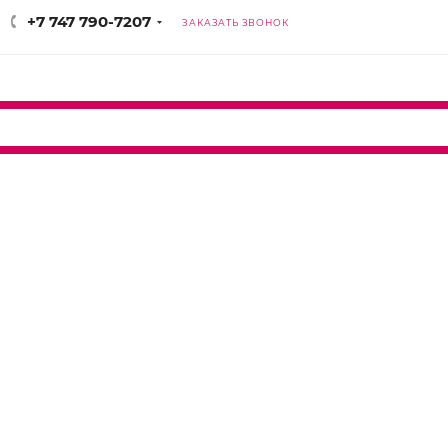
+7 747 790-7207
ЗАКАЗАТЬ ЗВОНОК