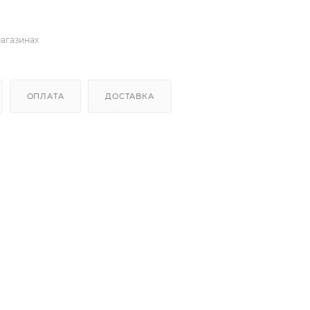
магазинах
ОПЛАТА
ДОСТАВКА