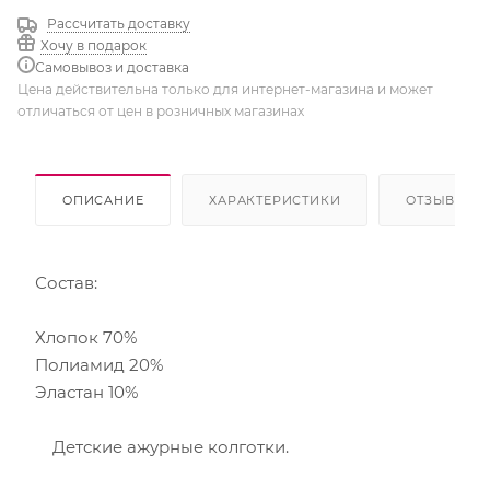
Рассчитать доставку
Хочу в подарок
Самовывоз и доставка
Цена действительна только для интернет-магазина и может
отличаться от цен в розничных магазинах
ОПИСАНИЕ
ХАРАКТЕРИСТИКИ
ОТЗЫВЫ
Состав:
Хлопок 70%
Полиамид 20%
Эластан 10%
Детские ажурные колготки.