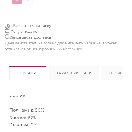
Рассчитать доставку
Хочу в подарок
Самовывоз и доставка
Цена действительна только для интернет-магазина и может
отличаться от цен в розничных магазинах
ОПИСАНИЕ
ХАРАКТЕРИСТИКИ
ОТЗЫВЫ
Состав:
Полиамид 80%
Хлопок 10%
Эластан 10%