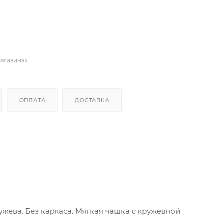
магазинах
ОПЛАТА
ДОСТАВКА
жева. Без каркаса. Мягкая чашка с кружевной