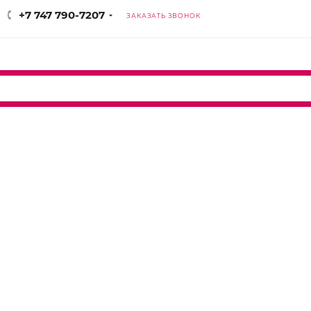
+7 747 790-7207
ЗАКАЗАТЬ ЗВОНОК