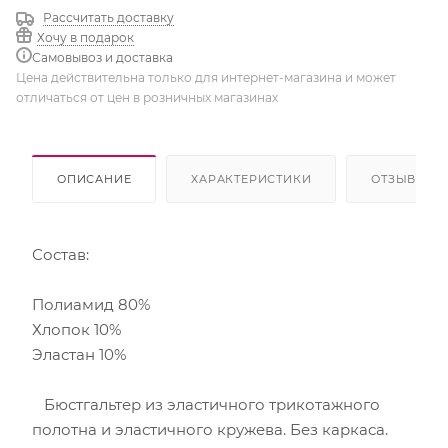
Рассчитать доставку
Хочу в подарок
Самовывоз и доставка
Цена действительна только для интернет-магазина и может
отличаться от цен в розничных магазинах
ОПИСАНИЕ
ХАРАКТЕРИСТИКИ
ОТЗЫВЫ
Состав:
Полиамид 80%
Хлопок 10%
Эластан 10%
Бюстгальтер из эластичного трикотажного
полотна и эластичного кружева. Без каркаса.