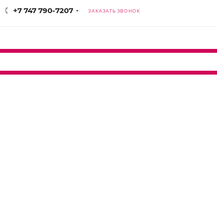
+7 747 790-7207
ЗАКАЗАТЬ ЗВОНОК