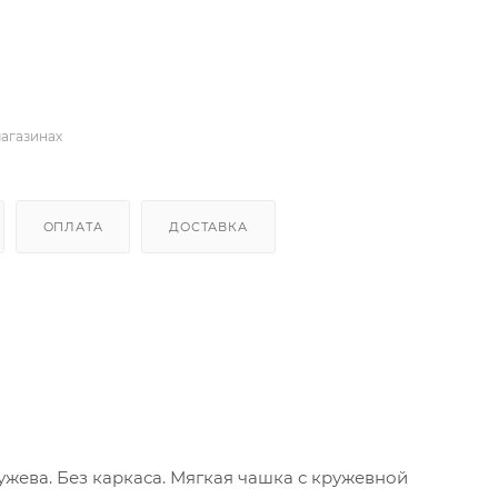
магазинах
ОПЛАТА
ДОСТАВКА
жева. Без каркаса. Мягкая чашка с кружевной