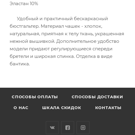
Эластан 10%
Удобный и практичный бескаркасный
бюстгальтер. Материал чашек - хлопок,
натуральная, приятная к телу ткань, украшенная
нежной вышивкой. Дополнительное удобство
модели придают регулирующиеся спереди
бретели и широкая спинка. Отделка в виде
бантика.
CПОСОБЫ ОПЛАТЫ
СПОСОБЫ ДОСТАВКИ
О НАС
ШКАЛА СКИДОК
КОНТАКТЫ