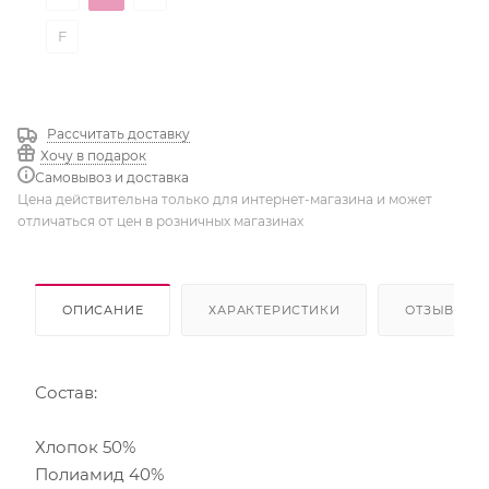
F
Рассчитать доставку
Хочу в подарок
Самовывоз и доставка
Цена действительна только для интернет-магазина и может
отличаться от цен в розничных магазинах
ОПИСАНИЕ
ХАРАКТЕРИСТИКИ
ОТЗЫВЫ
Состав:
Хлопок 50%
Полиамид 40%