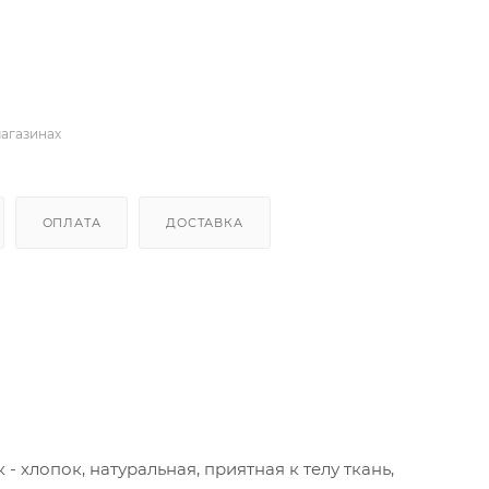
магазинах
ОПЛАТА
ДОСТАВКА
лопок, натуральная, приятная к телу ткань,