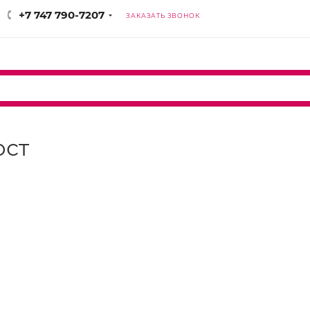
+7 747 790-7207
ЗАКАЗАТЬ ЗВОНОК
юст