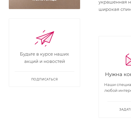
украшенная н
широкая спинк
Будьте в курсе наших
акций и новостей
Нужна ко
ПОДПИСАТЬСЯ
Наши специал
любой интер
ЗАДАТ