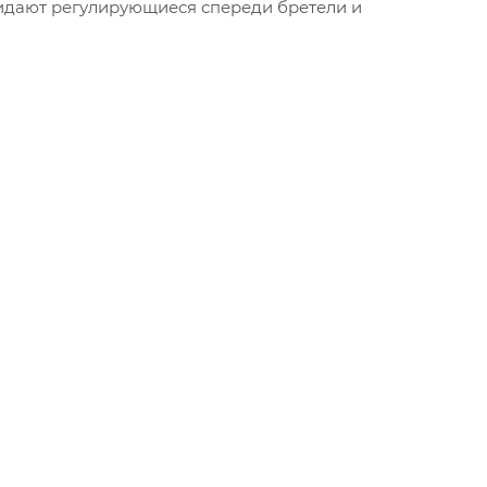
дают регулирующиеся спереди бретели и