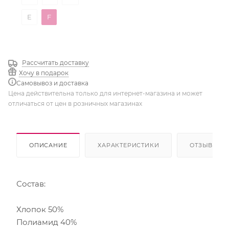
E
F
Рассчитать доставку
Хочу в подарок
Самовывоз и доставка
Цена действительна только для интернет-магазина и может
отличаться от цен в розничных магазинах
ОПИСАНИЕ
ХАРАКТЕРИСТИКИ
ОТЗЫВЫ
Состав:
Хлопок 50%
Полиамид 40%