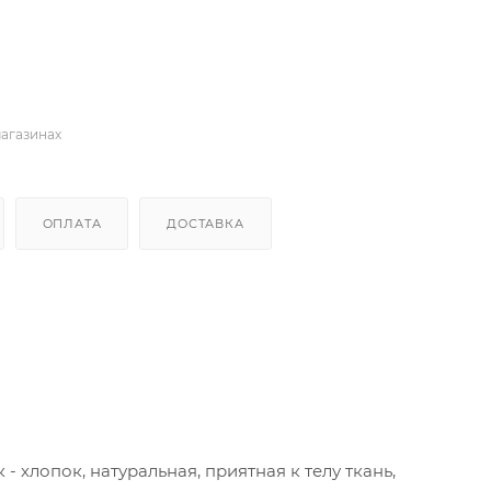
магазинах
ОПЛАТА
ДОСТАВКА
лопок, натуральная, приятная к телу ткань,