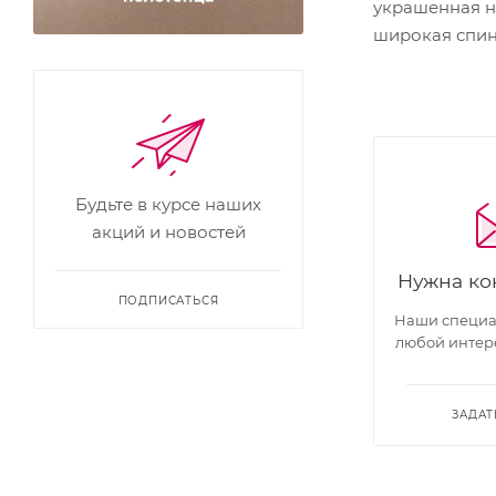
украшенная н
широкая спинк
Будьте в курсе наших
акций и новостей
Нужна ко
ПОДПИСАТЬСЯ
Наши специал
любой интер
ЗАДАТ