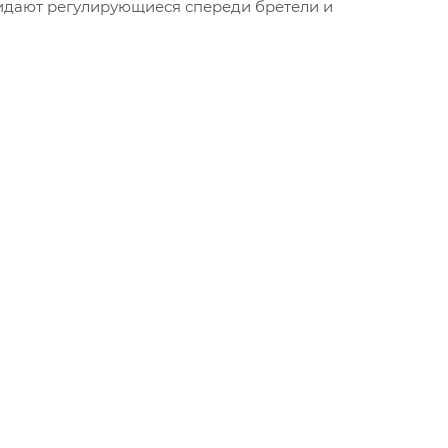
дают регулирующиеся спереди бретели и