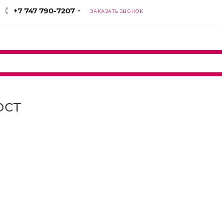
+7 747 790-7207
ЗАКАЗАТЬ ЗВОНОК
юст