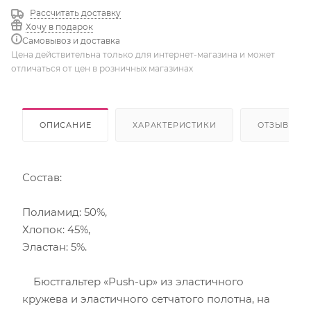
Рассчитать доставку
Хочу в подарок
Самовывоз и доставка
Цена действительна только для интернет-магазина и может
отличаться от цен в розничных магазинах
ОПИСАНИЕ
ХАРАКТЕРИСТИКИ
ОТЗЫВЫ
Состав:
Полиамид: 50%,
Хлопок: 45%,
Эластан: 5%.
Бюстгальтер «Push-up» из эластичного
кружева и эластичного сетчатого полотна, на