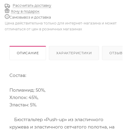
Рассчитать доставку
Хочу в подарок
Самовывоз и доставка
Цена действительна только для интернет-магазина и может
отличаться от цен в розничных магазинах
ОПИСАНИЕ
ХАРАКТЕРИСТИКИ
ОТЗЫВЫ
Состав:
Полиамид: 50%,
Хлопок: 45%,
Эластан: 5%.
Бюстгальтер «Push-up» из эластичного
кружева и эластичного сетчатого полотна, на