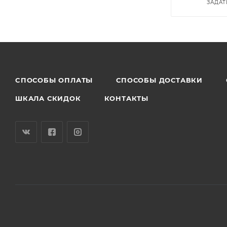
ЗАДАТ
CПОСОБЫ ОПЛАТЫ
СПОСОБЫ ДОСТАВКИ
ШКАЛА СКИДОК
КОНТАКТЫ