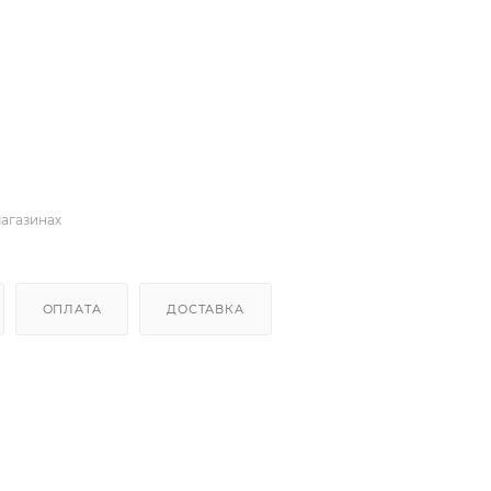
магазинах
ОПЛАТА
ДОСТАВКА