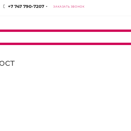
+7 747 790-7207
ЗАКАЗАТЬ ЗВОНОК
юст