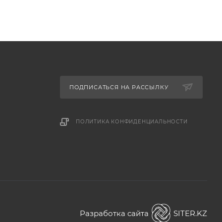
ПОДПИСАТЬСЯ НА РАССЫЛКУ
ПОЛИТИКА КОНФИДЕНЦИАЛЬНОСТИ
Разработка сайта
SITER.KZ