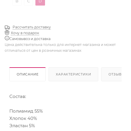
B
C
D
Суфле
Рассчитать доставку
Хочу в подарок
Самовывоз и доставка
Цена действительна только для интернет-магазина и может
отличаться от цен в розничных магазинах
ОПИСАНИЕ
ХАРАКТЕРИСТИКИ
ОТЗЫВЫ
Состав:
Полиамид 55%
Хлопок 40%
Эластан 5%