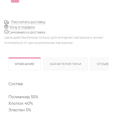
Трюфель
Суфле
Рассчитать доставку
Хочу в подарок
Самовывоз и доставка
Цена действительна только для интернет-магазина и может
отличаться от цен в розничных магазинах
ОПИСАНИЕ
ХАРАКТЕРИСТИКИ
ОТЗЫВЫ
Состав:
Полиамид 55%
Хлопок 40%
Эластан 5%