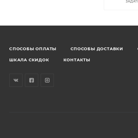
ЗАДАТ
CПОСОБЫ ОПЛАТЫ
СПОСОБЫ ДОСТАВКИ
ШКАЛА СКИДОК
КОНТАКТЫ