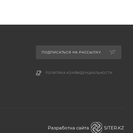
ПОДПИСАТЬСЯ НА РАССЫЛКУ
ПОЛИТИКА КОНФИДЕНЦИАЛЬНОСТИ
Разработка сайта
SITER.KZ