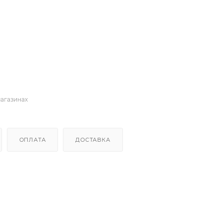
магазинах
ОПЛАТА
ДОСТАВКА