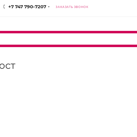
+7 747 790-7207
ЗАКАЗАТЬ ЗВОНОК
юст