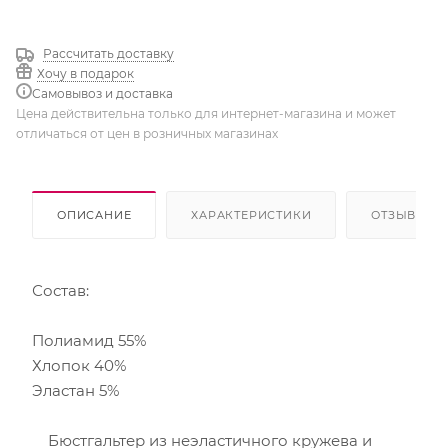
Суфле
Рассчитать доставку
Хочу в подарок
Самовывоз и доставка
Цена действительна только для интернет-магазина и может
отличаться от цен в розничных магазинах
ОПИСАНИЕ
ХАРАКТЕРИСТИКИ
ОТЗЫВЫ
Состав:
Полиамид 55%
Хлопок 40%
Эластан 5%
Бюстгальтер из неэластичного кружева и