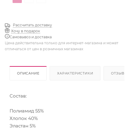
Трюфель
Суфле
Рассчитать доставку
Хочу в подарок
Самовывоз и доставка
Цена действительна только для интернет-магазина и может
отличаться от цен в розничных магазинах
ОПИСАНИЕ
ХАРАКТЕРИСТИКИ
ОТЗЫВЫ
Состав:
Полиамид 55%
Хлопок 40%
Эластан 5%