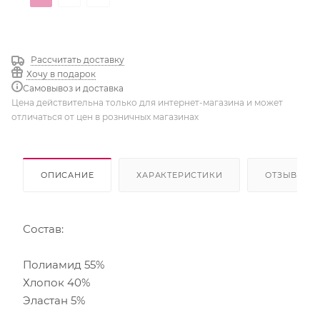
Трюфель
Суфле
Рассчитать доставку
Хочу в подарок
Самовывоз и доставка
Цена действительна только для интернет-магазина и может
отличаться от цен в розничных магазинах
ОПИСАНИЕ
ХАРАКТЕРИСТИКИ
ОТЗЫВЫ
Состав:
Полиамид 55%
Хлопок 40%
Эластан 5%