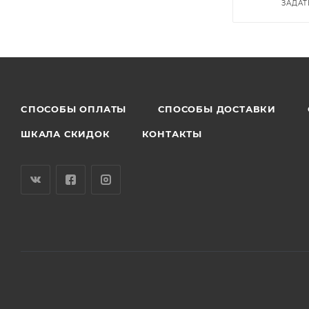
ЗАДАТ
CПОСОБЫ ОПЛАТЫ
СПОСОБЫ ДОСТАВКИ
ШКАЛА СКИДОК
КОНТАКТЫ