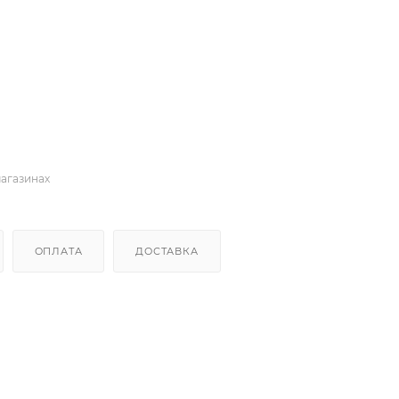
магазинах
ОПЛАТА
ДОСТАВКА