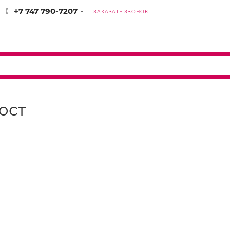
+7 747 790-7207
ЗАКАЗАТЬ ЗВОНОК
юст