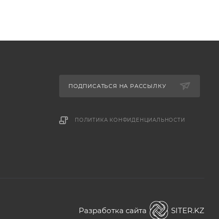
ПОДПИСАТЬСЯ НА РАССЫЛКУ
ПОЛИТИКА КОНФИДЕНЦИАЛЬНОСТИ
Разработка сайта
SITER.KZ