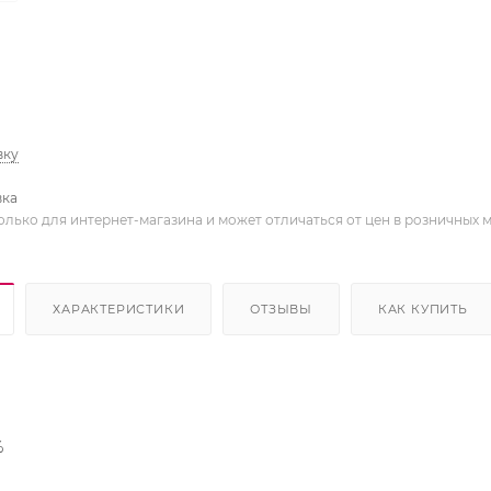
вку
вка
олько для интернет-магазина и может отличаться от цен в розничных 
ХАРАКТЕРИСТИКИ
ОТЗЫВЫ
КАК КУПИТЬ
%